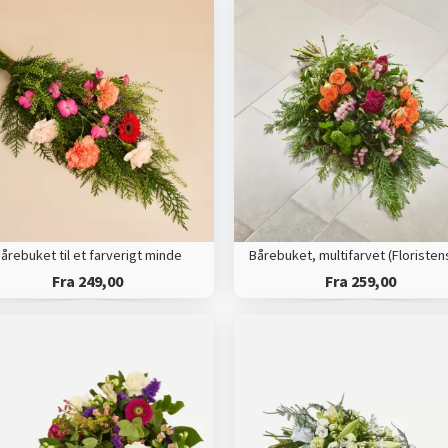
årebuket til et farverigt minde
Fra 249,00
Fra 259,00