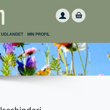
IL UDLANDET
MIN PROFIL