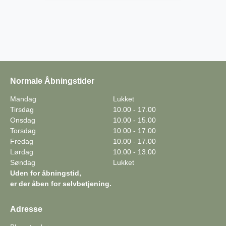
Normale Åbningstider
Mandag
Lukket
Tirsdag
10.00 - 17.00
Onsdag
10.00 - 15.00
Torsdag
10.00 - 17.00
Fredag
10.00 - 17.00
Lørdag
10.00 - 13.00
Søndag
Lukket
Uden for åbningstid,
er der åben for selvbetjening.
Adresse