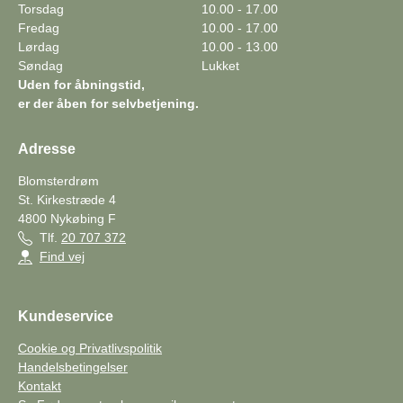
Torsdag
10.00 - 17.00
Fredag
10.00 - 17.00
Lørdag
10.00 - 13.00
Søndag
Lukket
Uden for åbningstid,
er der åben for selvbetjening.
Adresse
Blomsterdrøm
St. Kirkestræde 4
4800
Nykøbing F
Tlf.
20 707 372
Find vej
Kundeservice
Cookie og Privatlivspolitik
Handelsbetingelser
Kontakt