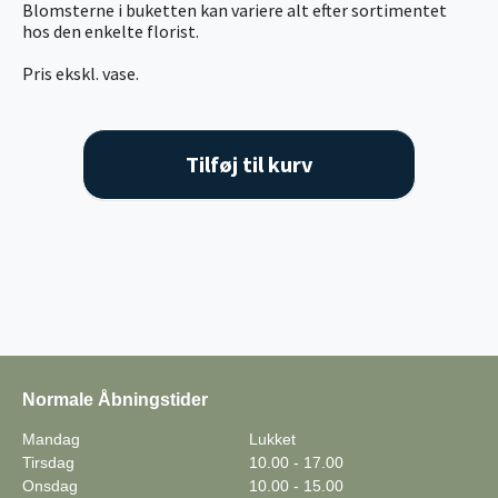
Blomsterne i buketten kan variere alt efter sortimentet
hos den enkelte florist.
Pris ekskl. vase.
Tilføj til kurv
Normale Åbningstider
Mandag
Lukket
Tirsdag
10.00 - 17.00
Onsdag
10.00 - 15.00