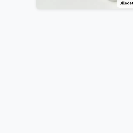
Billedet