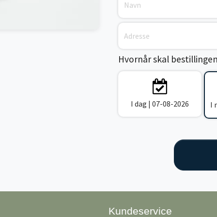
Hvornår skal bestillinge
I dag | 07-08-2026
I
Kundeservice