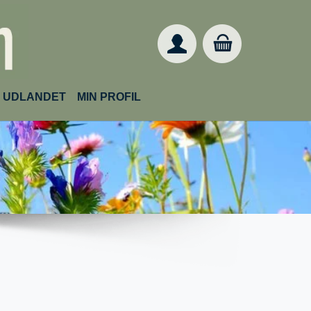
IL UDLANDET
MIN PROFIL