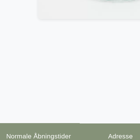
Normale Åbningstider
Adresse