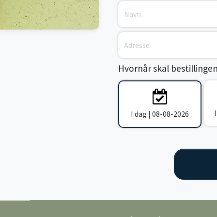
Hvornår skal bestillinge
I dag | 08-08-2026