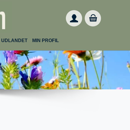
IL UDLANDET
MIN PROFIL