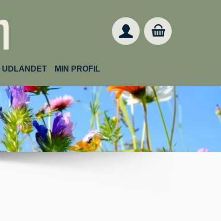
IL UDLANDET
MIN PROFIL