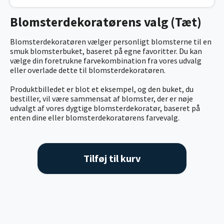
Blomsterdekoratørens valg (Tæt)
Blomsterdekoratøren vælger personligt blomsterne til en
smuk blomsterbuket, baseret på egne favoritter. Du kan
vælge din foretrukne farvekombination fra vores udvalg
eller overlade dette til blomsterdekoratøren.
Produktbilledet er blot et eksempel, og den buket, du
bestiller, vil være sammensat af blomster, der er nøje
udvalgt af vores dygtige blomsterdekoratør, baseret på
enten dine eller blomsterdekoratørens farvevalg.
Tilføj til kurv