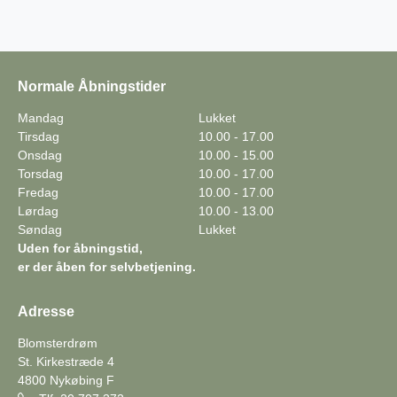
Normale Åbningstider
Mandag
Lukket
Tirsdag
10.00 - 17.00
Onsdag
10.00 - 15.00
Torsdag
10.00 - 17.00
Fredag
10.00 - 17.00
Lørdag
10.00 - 13.00
Søndag
Lukket
Uden for åbningstid,
er der åben for selvbetjening.
Adresse
Blomsterdrøm
St. Kirkestræde 4
4800
Nykøbing F